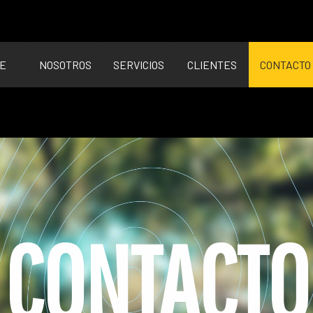
E
NOSOTROS
SERVICIOS
CLIENTES
CONTACTO
CONTACTO